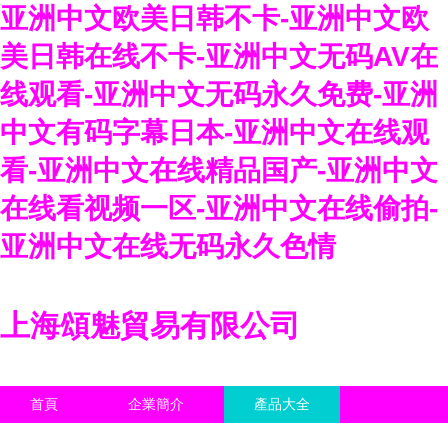
亚洲中文欧美日韩不卡-亚洲中文欧
美日韩在线不卡-亚洲中文无码AV在
线观看-亚洲中文无码永久免费-亚洲
中文有码字幕日本-亚洲中文在线观
看-亚洲中文在线精品国产-亚洲中文
在线看视频一区-亚洲中文在线偷拍-
亚洲中文在线无码永久色情
上海頌魅貿易有限公司
首頁
企業簡介
產品大全
聯系我們
企業信息
訪客留言